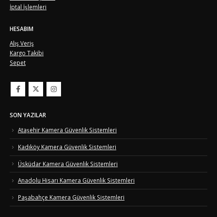
İptal İşlemleri
HESABIM
Alış Veriş
Kargo Takibi
Sepet
SON YAZILAR
Ataşehir Kamera Güvenlik Sistemleri
Kadıköy Kamera Güvenlik Sistemleri
Üsküdar Kamera Güvenlik Sistemleri
Anadolu Hisarı Kamera Güvenlik Sistemleri
Paşabahçe Kamera Güvenlik Sistemleri