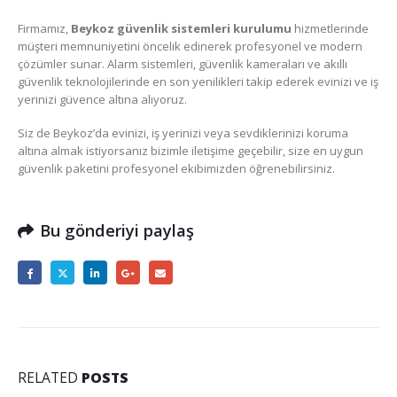
Firmamız,
Beykoz güvenlik sistemleri kurulumu
hizmetlerinde
müşteri memnuniyetini öncelik edinerek profesyonel ve modern
çözümler sunar. Alarm sistemleri, güvenlik kameraları ve akıllı
güvenlik teknolojilerinde en son yenilikleri takip ederek evinizi ve iş
yerinizi güvence altına alıyoruz.
Siz de Beykoz’da evinizi, iş yerinizi veya sevdiklerinizi koruma
altına almak istiyorsanız bizimle iletişime geçebilir, size en uygun
güvenlik paketini profesyonel ekibimizden öğrenebilirsiniz.
Bu gönderiyi paylaş
RELATED
POSTS