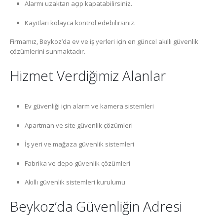
Alarmı uzaktan açıp kapatabilirsiniz.
Kayıtları kolayca kontrol edebilirsiniz.
Firmamız, Beykoz’da ev ve iş yerleri için en güncel akıllı güvenlik
çözümlerini sunmaktadır.
Hizmet Verdiğimiz Alanlar
Ev güvenliği için alarm ve kamera sistemleri
Apartman ve site güvenlik çözümleri
İş yeri ve mağaza güvenlik sistemleri
Fabrika ve depo güvenlik çözümleri
Akıllı güvenlik sistemleri kurulumu
Beykoz’da Güvenliğin Adresi