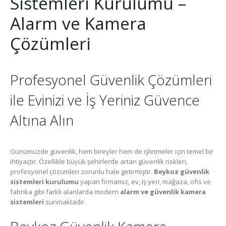
Sistemleri Kurulumu –
Alarm ve Kamera
Çözümleri
Profesyonel Güvenlik Çözümleri
ile Evinizi ve İş Yeriniz Güvence
Altına Alın
Günümüzde güvenlik, hem bireyler hem de işletmeler için temel bir
ihtiyaçtır. Özellikle büyük şehirlerde artan güvenlik riskleri,
profesyonel çözümleri zorunlu hale getirmiştir.
Beykoz güvenlik
sistemleri kurulumu
yapan firmamız, ev, iş yeri, mağaza, ofis ve
fabrika gibi farklı alanlarda modern
alarm ve güvenlik kamera
sistemleri
sunmaktadır.