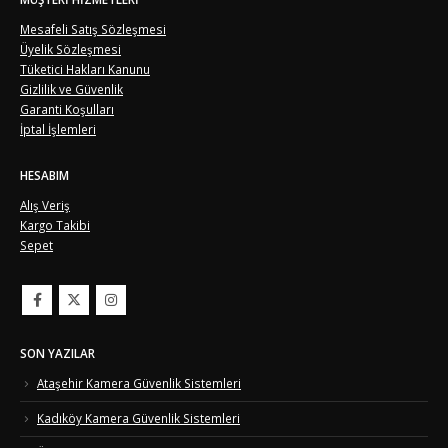
Mesafeli Satış Sözleşmesi
Üyelik Sözleşmesi
Tüketici Hakları Kanunu
Gizlilik ve Güvenlik
Garanti Koşulları
İptal İşlemleri
HESABIM
Alış Veriş
Kargo Takibi
Sepet
SON YAZILAR
Ataşehir Kamera Güvenlik Sistemleri
Kadıköy Kamera Güvenlik Sistemleri