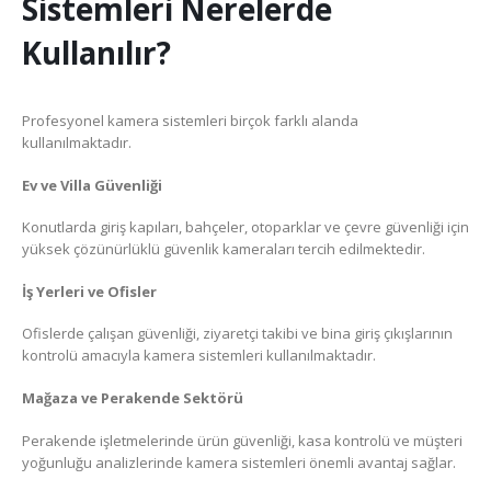
Sistemleri Nerelerde
Kullanılır?
Profesyonel kamera sistemleri birçok farklı alanda
kullanılmaktadır.
Ev ve Villa Güvenliği
Konutlarda giriş kapıları, bahçeler, otoparklar ve çevre güvenliği için
yüksek çözünürlüklü güvenlik kameraları tercih edilmektedir.
İş Yerleri ve Ofisler
Ofislerde çalışan güvenliği, ziyaretçi takibi ve bina giriş çıkışlarının
kontrolü amacıyla kamera sistemleri kullanılmaktadır.
Mağaza ve Perakende Sektörü
Perakende işletmelerinde ürün güvenliği, kasa kontrolü ve müşteri
yoğunluğu analizlerinde kamera sistemleri önemli avantaj sağlar.