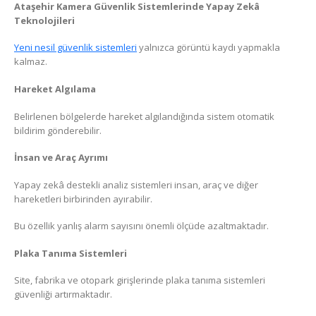
Ataşehir Kamera Güvenlik Sistemlerinde Yapay Zekâ
Teknolojileri
Yeni nesil güvenlik sistemleri
yalnızca görüntü kaydı yapmakla
kalmaz.
Hareket Algılama
Belirlenen bölgelerde hareket algılandığında sistem otomatik
bildirim gönderebilir.
İnsan ve Araç Ayrımı
Yapay zekâ destekli analiz sistemleri insan, araç ve diğer
hareketleri birbirinden ayırabilir.
Bu özellik yanlış alarm sayısını önemli ölçüde azaltmaktadır.
Plaka Tanıma Sistemleri
Site, fabrika ve otopark girişlerinde plaka tanıma sistemleri
güvenliği artırmaktadır.