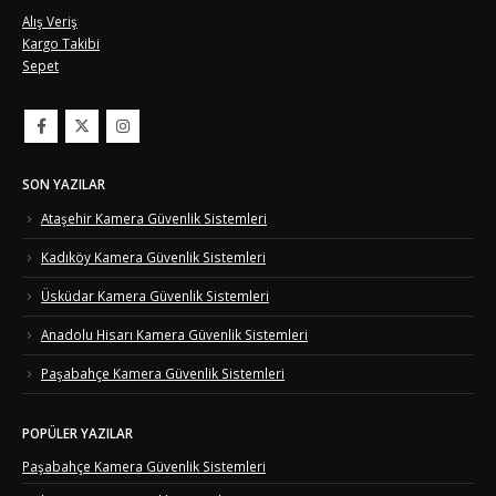
Alış Veriş
Kargo Takibi
Sepet
SON YAZILAR
Ataşehir Kamera Güvenlik Sistemleri
Kadıköy Kamera Güvenlik Sistemleri
Üsküdar Kamera Güvenlik Sistemleri
Anadolu Hisarı Kamera Güvenlik Sistemleri
Paşabahçe Kamera Güvenlik Sistemleri
POPÜLER YAZILAR
Paşabahçe Kamera Güvenlik Sistemleri