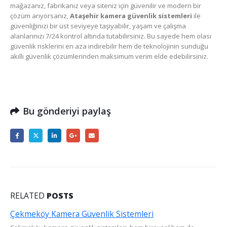
mağazanız, fabrikanız veya siteniz için güvenilir ve modern bir
çözüm arıyorsanız,
Ataşehir kamera güvenlik sistemleri
ile
güvenliğinizi bir üst seviyeye taşıyabilir, yaşam ve çalışma
alanlarınızı 7/24 kontrol altında tutabilirsiniz. Bu sayede hem olası
güvenlik risklerini en aza indirebilir hem de teknolojinin sunduğu
akıllı güvenlik çözümlerinden maksimum verim elde edebilirsiniz.
Bu gönderiyi paylaş
RELATED
POSTS
Üsküdar Kamera Güvenlik Sistemleri