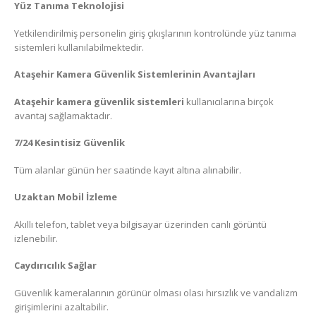
Yüz Tanıma Teknolojisi
Yetkilendirilmiş personelin giriş çıkışlarının kontrolünde yüz tanıma
sistemleri kullanılabilmektedir.
Ataşehir Kamera Güvenlik Sistemlerinin Avantajları
Ataşehir kamera güvenlik sistemleri
kullanıcılarına birçok
avantaj sağlamaktadır.
7/24 Kesintisiz Güvenlik
Tüm alanlar günün her saatinde kayıt altına alınabilir.
Uzaktan Mobil İzleme
Akıllı telefon, tablet veya bilgisayar üzerinden canlı görüntü
izlenebilir.
Caydırıcılık Sağlar
Güvenlik kameralarının görünür olması olası hırsızlık ve vandalizm
girişimlerini azaltabilir.